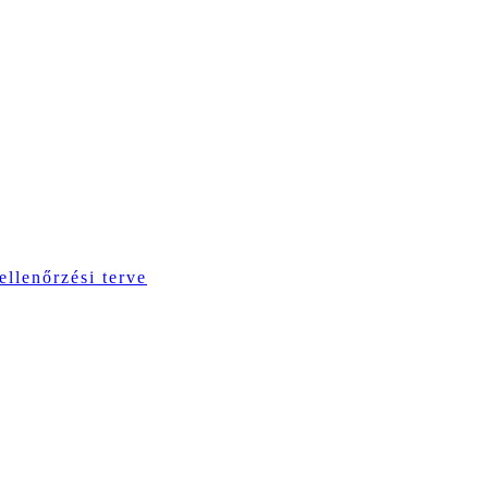
ellenőrzési terve