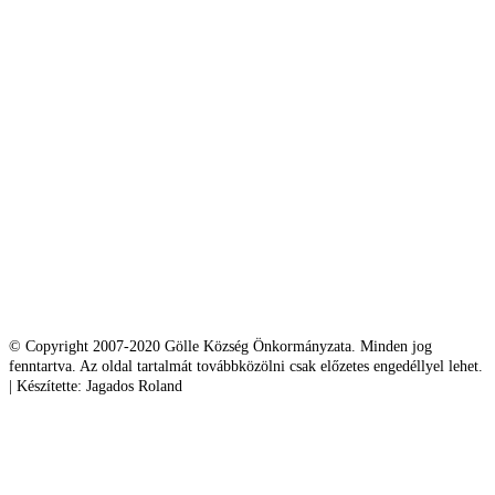
© Copyright 2007-2020 Gölle Község Önkormányzata. Minden jog
fenntartva. Az oldal tartalmát továbbközölni csak előzetes engedéllyel lehet.
| Készítette: Jagados Roland