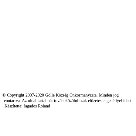
© Copyright 2007-2020 Gölle Község Önkormányzata. Minden jog
fenntartva. Az oldal tartalmát továbbközölni csak előzetes engedéllyel lehet.
| Készítette: Jagados Roland