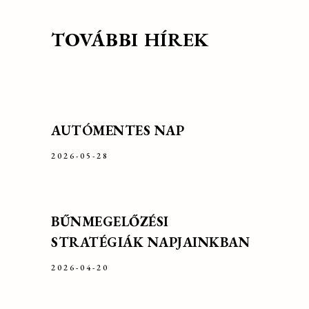
TOVÁBBI HÍREK
AUTÓMENTES NAP
2026-05-28
BŰNMEGELŐZÉSI
STRATÉGIÁK NAPJAINKBAN
2026-04-20