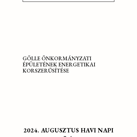
GÖLLE ÖNKORMÁNYZATI
ÉPÜLETÉNEK ENERGETIKAI
KORSZERŰSÍTÉSE
2024. AUGUSZTUS HAVI NAPI