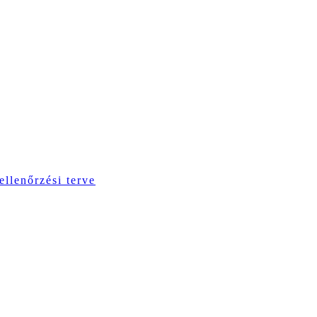
ellenőrzési terve