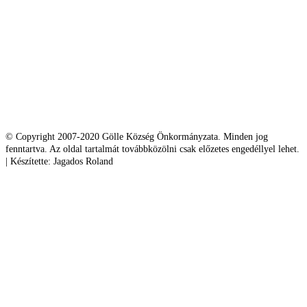
© Copyright 2007-2020 Gölle Község Önkormányzata. Minden jog
fenntartva. Az oldal tartalmát továbbközölni csak előzetes engedéllyel lehet.
| Készítette: Jagados Roland