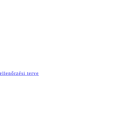
ellenőrzési terve