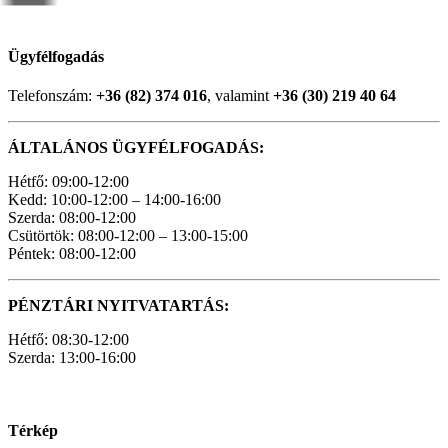
Ügyfélfogadás
Telefonszám:
+36 (82) 374 016
, valamint
+36 (30) 219 40 64
ÁLTALÁNOS ÜGYFÉLFOGADÁS:
Hétfő: 09:00-12:00
Kedd: 10:00-12:00 – 14:00-16:00
Szerda: 08:00-12:00
Csütörtök: 08:00-12:00 – 13:00-15:00
Péntek: 08:00-12:00
PÉNZTÁRI NYITVATARTÁS:
Hétfő: 08:30-12:00
Szerda: 13:00-16:00
Térkép