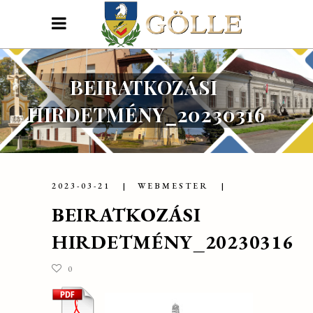
BEIRATKOZÁSI
HIRDETMÉNY_20230316
2023-03-21
WEBMESTER
BEIRATKOZÁSI
HIRDETMÉNY_20230316
0