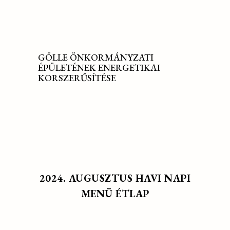
GÖLLE ÖNKORMÁNYZATI
ÉPÜLETÉNEK ENERGETIKAI
KORSZERŰSÍTÉSE
2024. AUGUSZTUS HAVI NAPI
MENÜ ÉTLAP