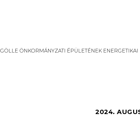
GÖLLE ÖNKORMÁNYZATI ÉPÜLETÉNEK ENERGETIKAI
2024. AUGU