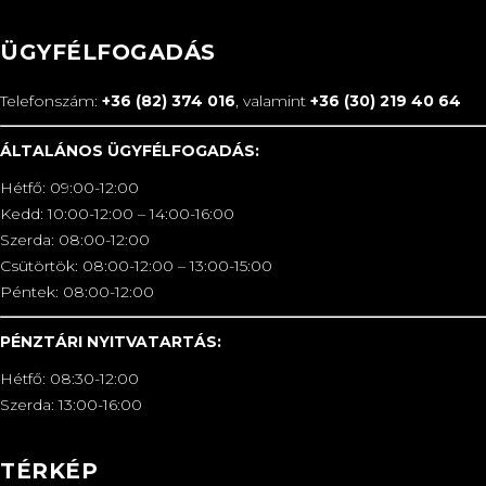
ÜGYFÉLFOGADÁS
Telefonszám:
+36 (82) 374 016
, valamint
+36 (30) 219 40 64
ÁLTALÁNOS ÜGYFÉLFOGADÁS:
Hétfő: 09:00-12:00
Kedd: 10:00-12:00 – 14:00-16:00
Szerda: 08:00-12:00
Csütörtök: 08:00-12:00 – 13:00-15:00
Péntek: 08:00-12:00
PÉNZTÁRI NYITVATARTÁS:
Hétfő: 08:30-12:00
Szerda: 13:00-16:00
TÉRKÉP