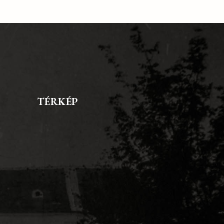
TÉRKÉP