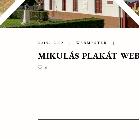
2019-12-02
WEBMESTER
MIKULÁS PLAKÁT WE
0