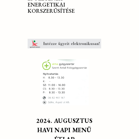
ENERGETIKAI
KORSZERŰSÍTÉSE
2024. AUGUSZTUS
HAVI NAPI MENÜ