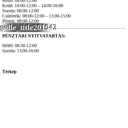
Hétfő: 09:00-12:00
Kedd: 10:00-12:00 – 14:00-16:00
Szerda: 08:00-12:00
Csütörtök: 08:00-12:00 – 13:00-15:00
Péntek: 08:00-12:00
golle_title201942
PÉNZTÁRI NYITVATARTÁS:
Hétfő: 08:30-12:00
Szerda: 13:00-16:00
Térkép