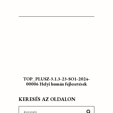
TOP_PLUSZ-3.1.3-23-SO1-2024-
00006 Helyi humán fejlesztések
KERESÉS AZ OLDALON
Search