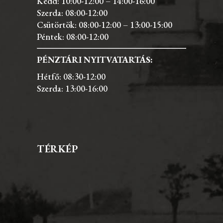
Kedd: 10:00-12:00 – 14:00-16:00
Szerda: 08:00-12:00
Csütörtök: 08:00-12:00 – 13:00-15:00
Péntek: 08:00-12:00
PÉNZTÁRI NYITVATARTÁS:
Hétfő: 08:30-12:00
Szerda: 13:00-16:00
TÉRKÉP