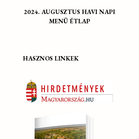
2024. AUGUSZTUS HAVI NAPI
MENÜ ÉTLAP
HASZNOS LINKEK