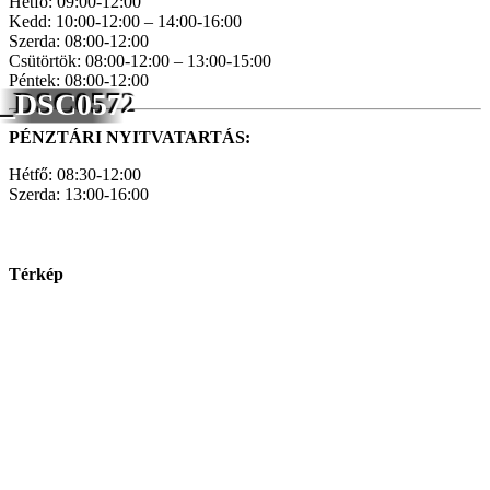
Hétfő: 09:00-12:00
Kedd: 10:00-12:00 – 14:00-16:00
Szerda: 08:00-12:00
Csütörtök: 08:00-12:00 – 13:00-15:00
Péntek: 08:00-12:00
_DSC0572
PÉNZTÁRI NYITVATARTÁS:
Hétfő: 08:30-12:00
Szerda: 13:00-16:00
Térkép