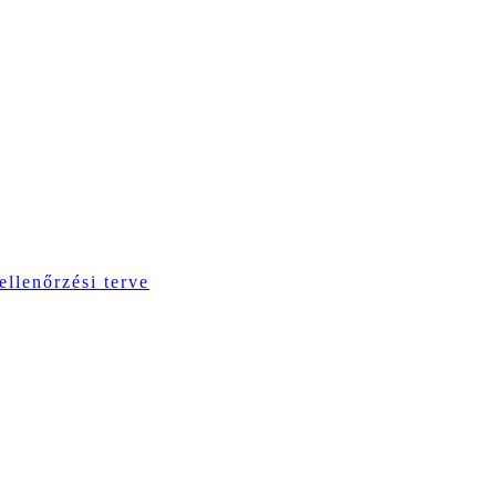
ellenőrzési terve