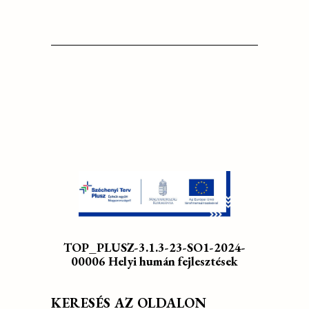
TOP_PLUSZ-3.1.3-23-SO1-2024-
00006 Helyi humán fejlesztések
KERESÉS AZ OLDALON