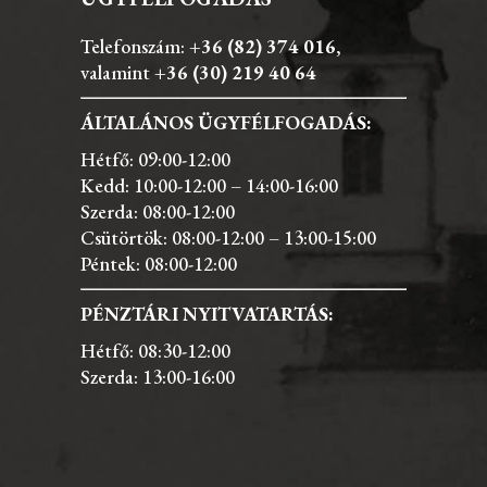
Telefonszám:
+36 (82) 374 016
,
valamint
+36 (30) 219 40 64
ÁLTALÁNOS ÜGYFÉLFOGADÁS:
Hétfő: 09:00-12:00
Kedd: 10:00-12:00 – 14:00-16:00
Szerda: 08:00-12:00
Csütörtök: 08:00-12:00 – 13:00-15:00
Péntek: 08:00-12:00
PÉNZTÁRI NYITVATARTÁS:
Hétfő: 08:30-12:00
Szerda: 13:00-16:00