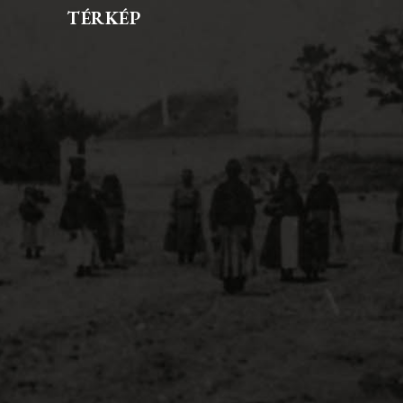
TÉRKÉP