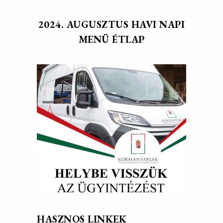
2024. AUGUSZTUS HAVI NAPI
MENÜ ÉTLAP
HASZNOS LINKEK