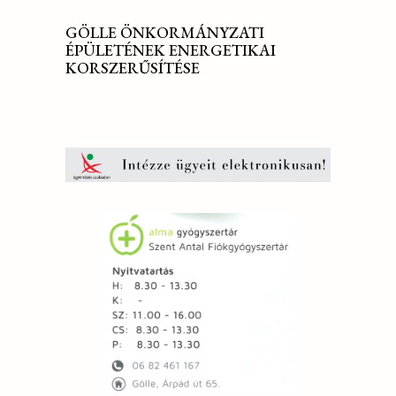
GÖLLE ÖNKORMÁNYZATI
ÉPÜLETÉNEK ENERGETIKAI
KORSZERŰSÍTÉSE