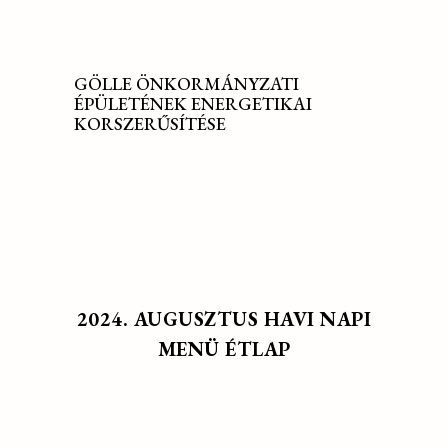
GÖLLE ÖNKORMÁNYZATI
ÉPÜLETÉNEK ENERGETIKAI
KORSZERŰSÍTÉSE
2024. AUGUSZTUS HAVI NAPI
MENÜ ÉTLAP