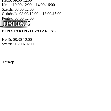
Hétfő: 09:00-12:00
Kedd: 10:00-12:00 – 14:00-16:00
Szerda: 08:00-12:00
Csütörtök: 08:00-12:00 – 13:00-15:00
Péntek: 08:00-12:00
_DSC0525
PÉNZTÁRI NYITVATARTÁS:
Hétfő: 08:30-12:00
Szerda: 13:00-16:00
Térkép