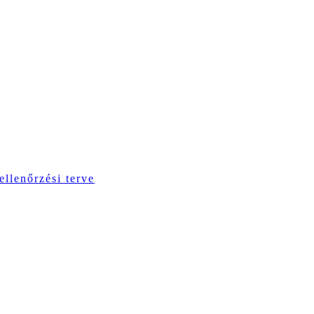
ellenőrzési terve