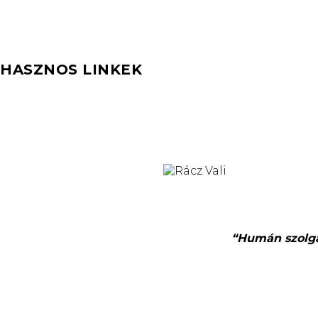
HASZNOS LINKEK
“Humán szolgál