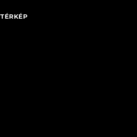
TÉRKÉP