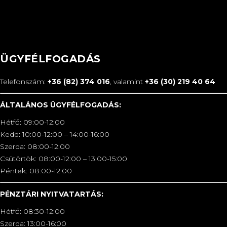
ÜGYFÉLFOGADÁS
Telefonszám:
+36 (82) 374 016
, valamint
+36 (30) 219 40 64
ÁLTALÁNOS ÜGYFÉLFOGADÁS:
Hétfő: 09:00-12:00
Kedd: 10:00-12:00 – 14:00-16:00
Szerda: 08:00-12:00
Csütörtök: 08:00-12:00 – 13:00-15:00
Péntek: 08:00-12:00
PÉNZTÁRI NYITVATARTÁS:
Hétfő: 08:30-12:00
Szerda: 13:00-16:00