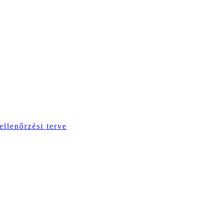
ellenőrzési terve