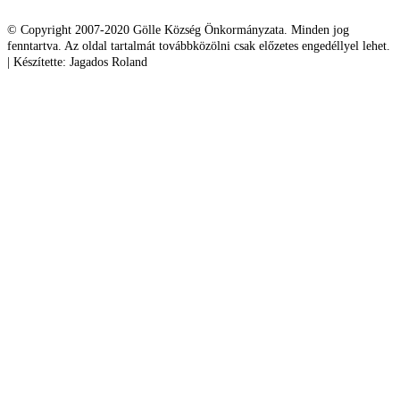
© Copyright 2007-2020 Gölle Község Önkormányzata. Minden jog
fenntartva. Az oldal tartalmát továbbközölni csak előzetes engedéllyel lehet.
| Készítette: Jagados Roland