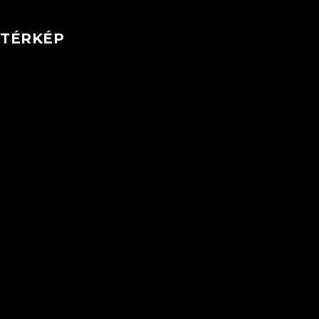
TÉRKÉP