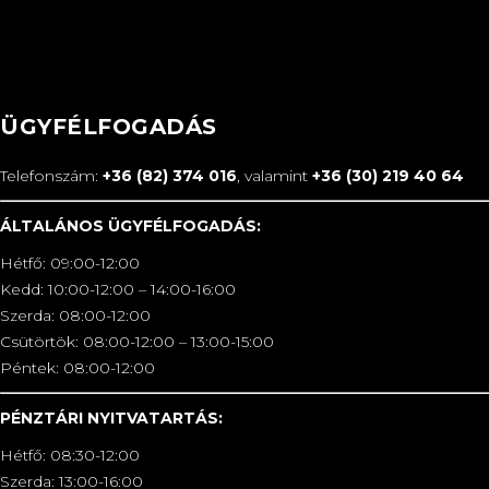
ÜGYFÉLFOGADÁS
Telefonszám:
+36 (82) 374 016
, valamint
+36 (30) 219 40 64
ÁLTALÁNOS ÜGYFÉLFOGADÁS:
Hétfő: 09:00-12:00
Kedd: 10:00-12:00 – 14:00-16:00
Szerda: 08:00-12:00
Csütörtök: 08:00-12:00 – 13:00-15:00
Péntek: 08:00-12:00
PÉNZTÁRI NYITVATARTÁS:
Hétfő: 08:30-12:00
Szerda: 13:00-16:00