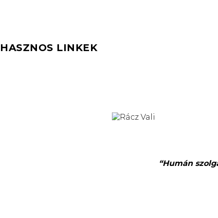
HASZNOS LINKEK
“Humán szolgál