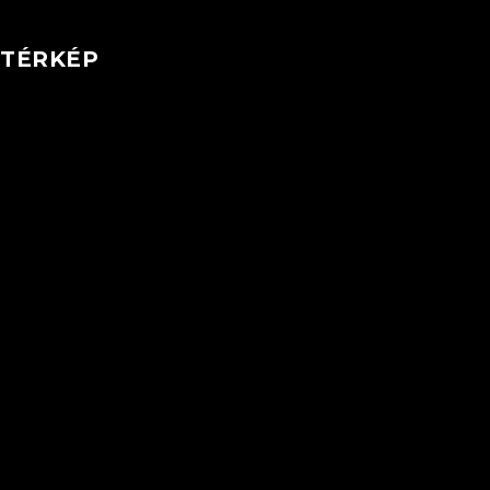
TÉRKÉP