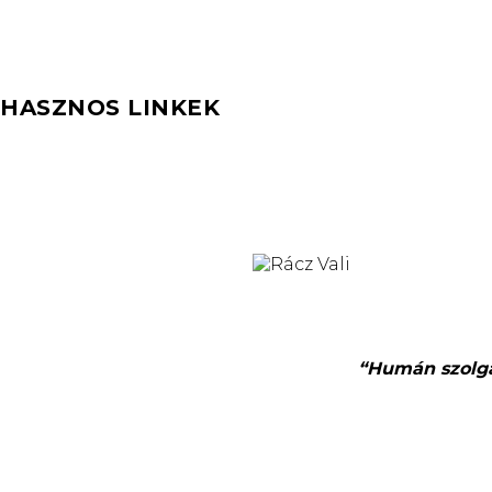
HASZNOS LINKEK
“Humán szolgál