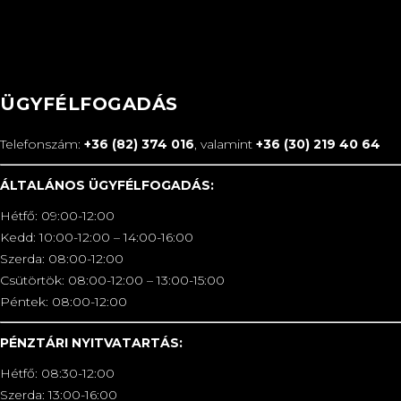
ÜGYFÉLFOGADÁS
Telefonszám:
+36 (82) 374 016
, valamint
+36 (30) 219 40 64
ÁLTALÁNOS ÜGYFÉLFOGADÁS:
Hétfő: 09:00-12:00
Kedd: 10:00-12:00 – 14:00-16:00
Szerda: 08:00-12:00
Csütörtök: 08:00-12:00 – 13:00-15:00
Péntek: 08:00-12:00
PÉNZTÁRI NYITVATARTÁS:
Hétfő: 08:30-12:00
Szerda: 13:00-16:00