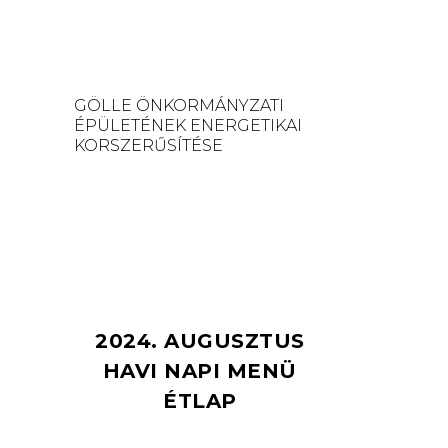
GÖLLE ÖNKORMÁNYZATI
ÉPÜLETÉNEK ENERGETIKAI
KORSZERŰSÍTÉSE
2024. AUGUSZTUS
HAVI NAPI MENÜ
ÉTLAP