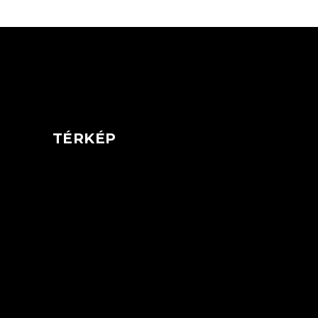
TÉRKÉP