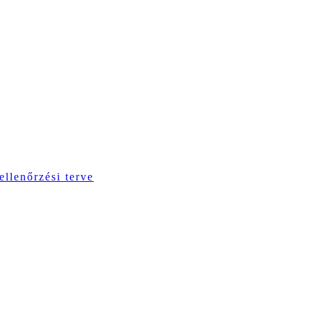
ellenőrzési terve