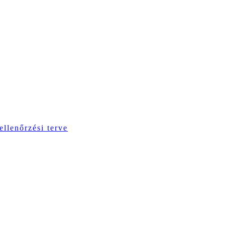
ellenőrzési terve