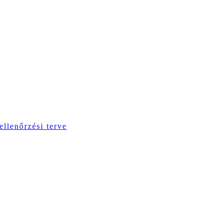
ellenőrzési terve