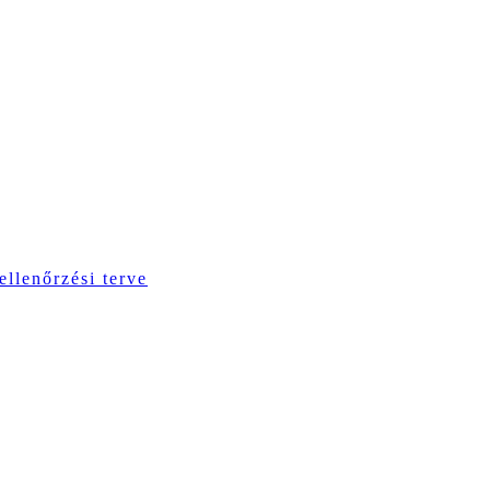
ellenőrzési terve