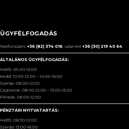
ÜGYFÉLFOGADÁS
Telefonszám:
+36 (82) 374 016
, valamint
+36 (30) 219 40 64
ÁLTALÁNOS ÜGYFÉLFOGADÁS:
Hétfő: 09:00-12:00
Kedd: 10:00-12:00 – 14:00-16:00
Szerda: 08:00-12:00
Csütörtök: 08:00-12:00 – 13:00-15:00
Péntek: 08:00-12:00
PÉNZTÁRI NYITVATARTÁS:
Hétfő: 08:30-12:00
Szerda: 13:00-16:00