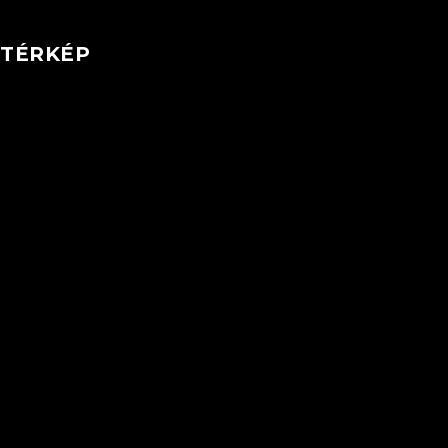
TÉRKÉP