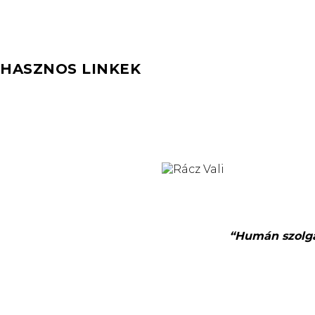
HASZNOS LINKEK
“Humán szolgál