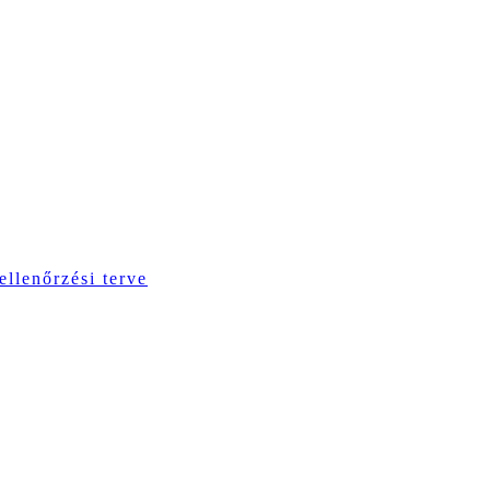
ellenőrzési terve