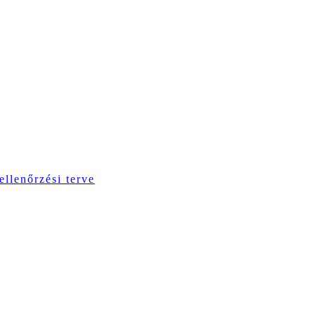
ellenőrzési terve