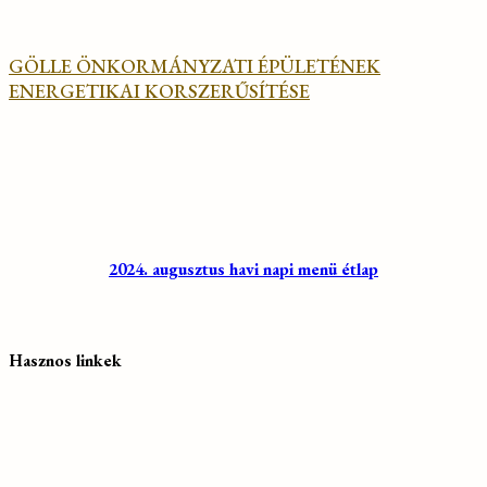
GÖLLE ÖNKORMÁNYZATI ÉPÜLETÉNEK
ENERGETIKAI KORSZERŰSÍTÉSE
2024. augusztus havi napi menü étlap
Hasznos linkek