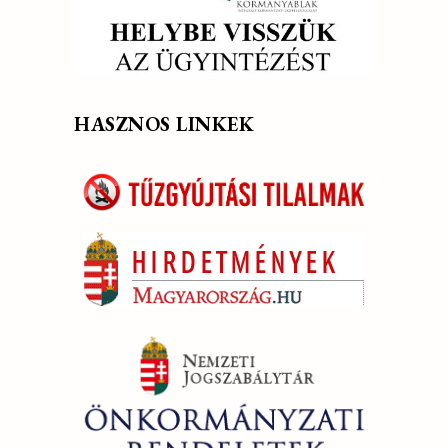
HASZNOS LINKEK