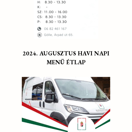
2024. AUGUSZTUS HAVI NAPI
MENÜ ÉTLAP