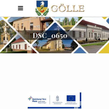
DSC_0650