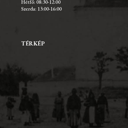
Hétfő: 08:30-12:00
Szerda: 13:00-16:00
TÉRKÉP