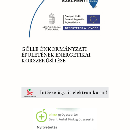
GÖLLE ÖNKORMÁNYZATI
ÉPÜLETÉNEK ENERGETIKAI
KORSZERŰSÍTÉSE