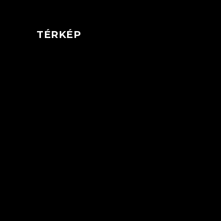
TÉRKÉP