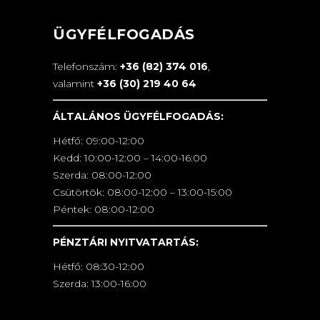
ÜGYFÉLFOGADÁS
Telefonszám:
+36 (82) 374 016
,
valamint
+36 (30) 219 40 64
ÁLTALÁNOS ÜGYFÉLFOGADÁS:
Hétfő: 09:00-12:00
Kedd: 10:00-12:00 – 14:00-16:00
Szerda: 08:00-12:00
Csütörtök: 08:00-12:00 – 13:00-15:00
Péntek: 08:00-12:00
PÉNZTÁRI NYITVATARTÁS:
Hétfő: 08:30-12:00
Szerda: 13:00-16:00