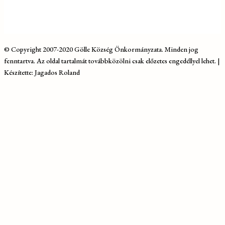
© Copyright 2007-2020 Gölle Község Önkormányzata. Minden jog
fenntartva. Az oldal tartalmát továbbközölni csak előzetes engedéllyel lehet. |
Készítette: Jagados Roland