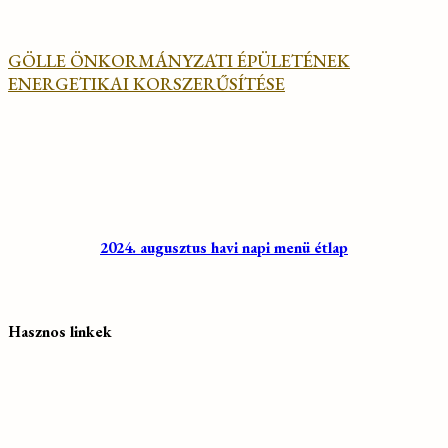
GÖLLE ÖNKORMÁNYZATI ÉPÜLETÉNEK
ENERGETIKAI KORSZERŰSÍTÉSE
2024. augusztus havi napi menü étlap
Hasznos linkek