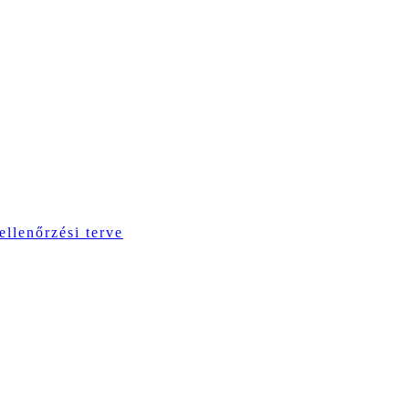
ellenőrzési terve