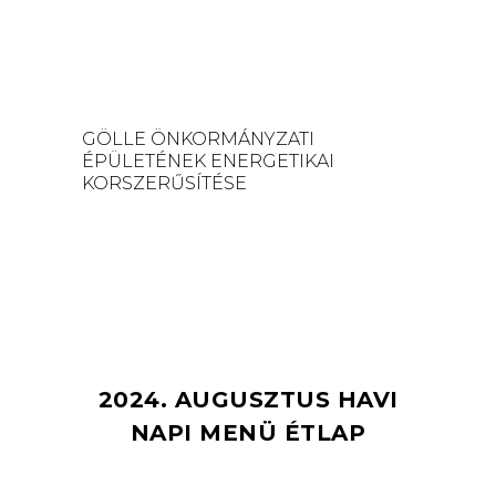
GÖLLE ÖNKORMÁNYZATI
ÉPÜLETÉNEK ENERGETIKAI
KORSZERŰSÍTÉSE
2024. AUGUSZTUS HAVI
NAPI MENÜ ÉTLAP