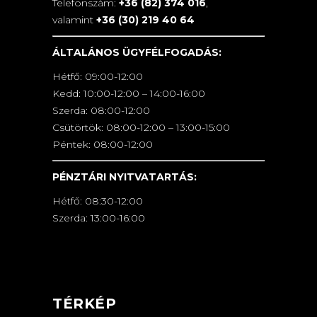
Telefonszám:
+36 (82) 374 016
,
valamint
+36 (30) 219 40 64
ÁLTALÁNOS ÜGYFÉLFOGADÁS:
Hétfő: 09:00-12:00
Kedd: 10:00-12:00 – 14:00-16:00
Szerda: 08:00-12:00
Csütörtök: 08:00-12:00 – 13:00-15:00
Péntek: 08:00-12:00
PÉNZTÁRI NYITVATARTÁS:
Hétfő: 08:30-12:00
Szerda: 13:00-16:00
TÉRKÉP