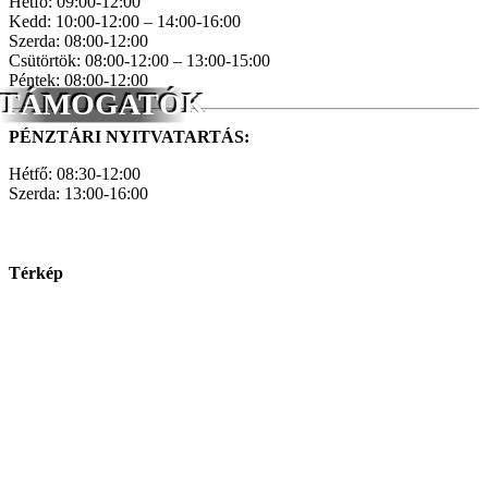
Hétfő: 09:00-12:00
Kedd: 10:00-12:00 – 14:00-16:00
Szerda: 08:00-12:00
Csütörtök: 08:00-12:00 – 13:00-15:00
Péntek: 08:00-12:00
TÁMOGATÓK
PÉNZTÁRI NYITVATARTÁS:
Hétfő: 08:30-12:00
Szerda: 13:00-16:00
Térkép