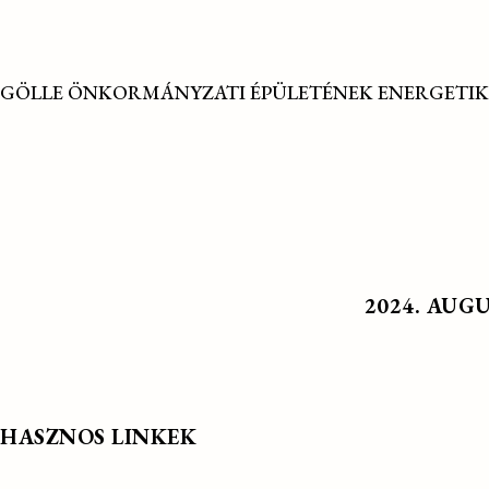
GÖLLE ÖNKORMÁNYZATI ÉPÜLETÉNEK ENERGETIK
2024. AUG
HASZNOS LINKEK