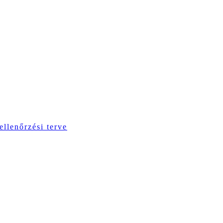
ellenőrzési terve