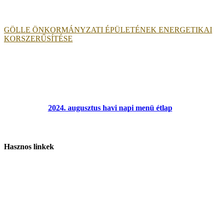
GÖLLE ÖNKORMÁNYZATI ÉPÜLETÉNEK ENERGETIKAI
KORSZERŰSÍTÉSE
2024. augusztus havi napi menü étlap
Hasznos linkek