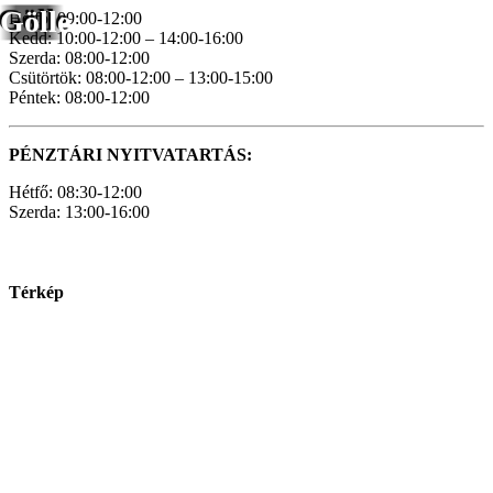
Gölle
Hétfő: 09:00-12:00
Kedd: 10:00-12:00 – 14:00-16:00
Szerda: 08:00-12:00
Csütörtök: 08:00-12:00 – 13:00-15:00
Péntek: 08:00-12:00
PÉNZTÁRI NYITVATARTÁS:
Hétfő: 08:30-12:00
Szerda: 13:00-16:00
Térkép