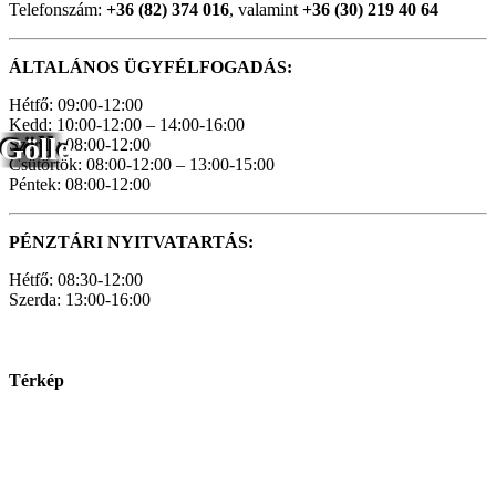
Telefonszám:
+36 (82) 374 016
, valamint
+36 (30) 219 40 64
ÁLTALÁNOS ÜGYFÉLFOGADÁS:
Hétfő: 09:00-12:00
Kedd: 10:00-12:00 – 14:00-16:00
Gölle
Szerda: 08:00-12:00
Csütörtök: 08:00-12:00 – 13:00-15:00
Péntek: 08:00-12:00
PÉNZTÁRI NYITVATARTÁS:
Hétfő: 08:30-12:00
Szerda: 13:00-16:00
Térkép