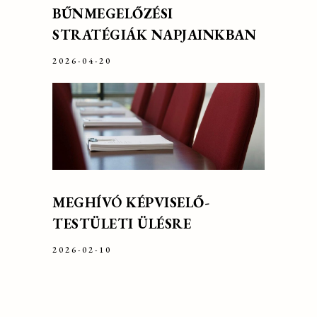
BŰNMEGELŐZÉSI
STRATÉGIÁK NAPJAINKBAN
2026-04-20
MEGHÍVÓ KÉPVISELŐ-
TESTÜLETI ÜLÉSRE
2026-02-10