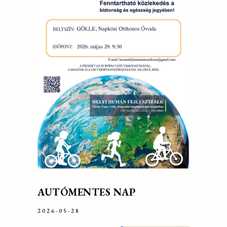
AUTÓMENTES NAP
2026-05-28