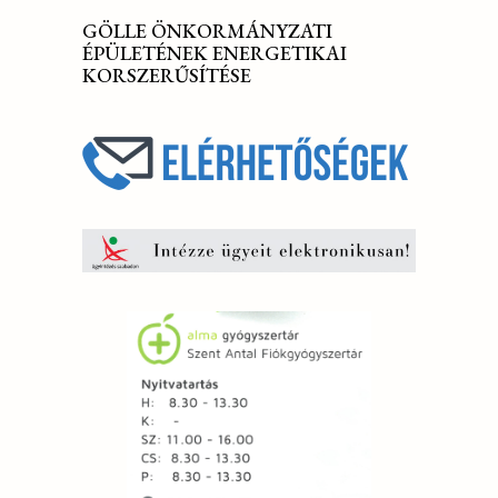
GÖLLE ÖNKORMÁNYZATI
ÉPÜLETÉNEK ENERGETIKAI
KORSZERŰSÍTÉSE