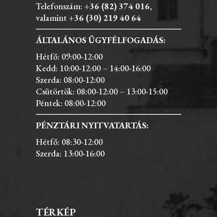
Telefonszám:
+36 (82) 374 016
,
valamint
+36 (30) 219 40 64
ÁLTALÁNOS ÜGYFÉLFOGADÁS:
Hétfő: 09:00-12:00
Kedd: 10:00-12:00 – 14:00-16:00
Szerda: 08:00-12:00
Csütörtök: 08:00-12:00 – 13:00-15:00
Péntek: 08:00-12:00
PÉNZTÁRI NYITVATARTÁS:
Hétfő: 08:30-12:00
Szerda: 13:00-16:00
TÉRKÉP