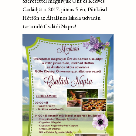
Szeretettel meghívjuk Önt és Kedves
Családját a 2017. június 5-én, Pünkösd
Hétfőn az Általános Iskola udvarán
tartandó Családi Napra!