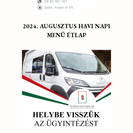
2024. AUGUSZTUS HAVI NAPI
MENÜ ÉTLAP