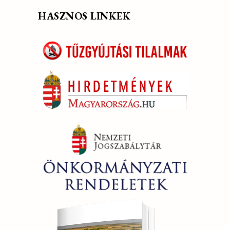
HASZNOS LINKEK