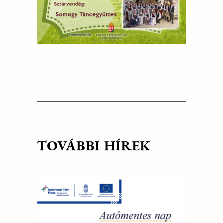
TOVÁBBI HÍREK