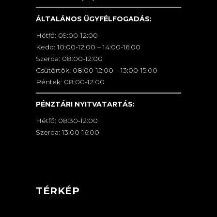
ÁLTALÁNOS ÜGYFÉLFOGADÁS:
Hétfő: 09:00-12:00
Kedd: 10:00-12:00 – 14:00-16:00
Szerda: 08:00-12:00
Csütörtök: 08:00-12:00 – 13:00-15:00
Péntek: 08:00-12:00
PÉNZTÁRI NYITVATARTÁS:
Hétfő: 08:30-12:00
Szerda: 13:00-16:00
TÉRKÉP