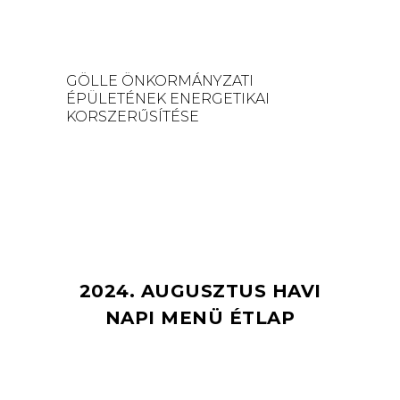
GÖLLE ÖNKORMÁNYZATI
ÉPÜLETÉNEK ENERGETIKAI
KORSZERŰSÍTÉSE
2024. AUGUSZTUS HAVI
NAPI MENÜ ÉTLAP