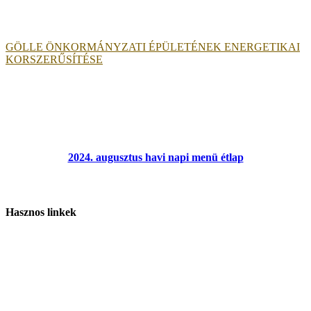
GÖLLE ÖNKORMÁNYZATI ÉPÜLETÉNEK ENERGETIKAI
KORSZERŰSÍTÉSE
2024. augusztus havi napi menü étlap
Hasznos linkek