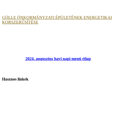
GÖLLE ÖNKORMÁNYZATI ÉPÜLETÉNEK ENERGETIKAI
KORSZERŰSÍTÉSE
2024. augusztus havi napi menü étlap
Hasznos linkek