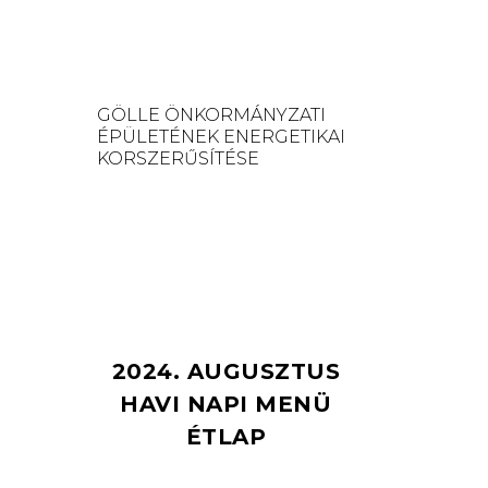
GÖLLE ÖNKORMÁNYZATI
ÉPÜLETÉNEK ENERGETIKAI
KORSZERŰSÍTÉSE
2024. AUGUSZTUS
HAVI NAPI MENÜ
ÉTLAP