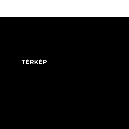
TÉRKÉP