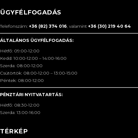
ÜGYFÉLFOGADÁS
Telefonszám:
+36 (82) 374 016
, valamint
+36 (30) 219 40 64
ÁLTALÁNOS ÜGYFÉLFOGADÁS:
Hétfő: 09:00-12:00
Kedd: 10:00-12:00 – 14:00-16:00
Szerda: 08:00-12:00
Csütörtök: 08:00-12:00 – 13:00-15:00
Péntek: 08:00-12:00
PÉNZTÁRI NYITVATARTÁS:
Hétfő: 08:30-12:00
Szerda: 13:00-16:00
TÉRKÉP