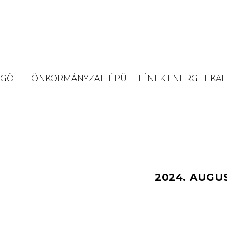
GÖLLE ÖNKORMÁNYZATI ÉPÜLETÉNEK ENERGETIKAI
2024. AUGU