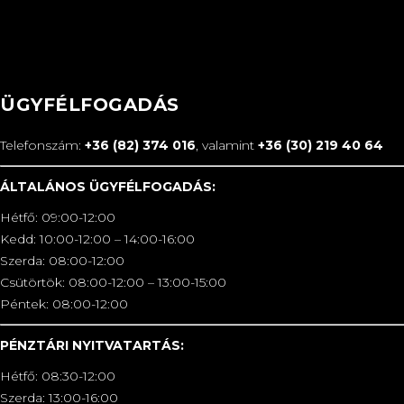
ÜGYFÉLFOGADÁS
Telefonszám:
+36 (82) 374 016
, valamint
+36 (30) 219 40 64
ÁLTALÁNOS ÜGYFÉLFOGADÁS:
Hétfő: 09:00-12:00
Kedd: 10:00-12:00 – 14:00-16:00
Szerda: 08:00-12:00
Csütörtök: 08:00-12:00 – 13:00-15:00
Péntek: 08:00-12:00
PÉNZTÁRI NYITVATARTÁS:
Hétfő: 08:30-12:00
Szerda: 13:00-16:00