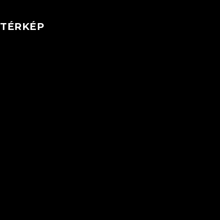
TÉRKÉP