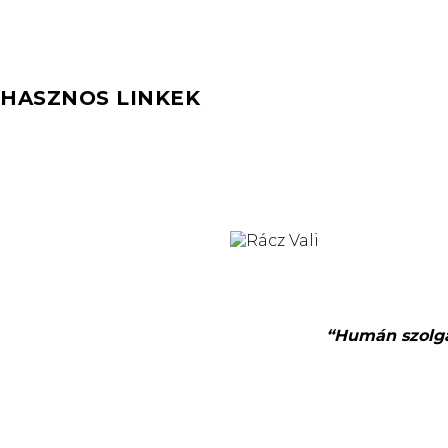
HASZNOS LINKEK
“Humán szolgál